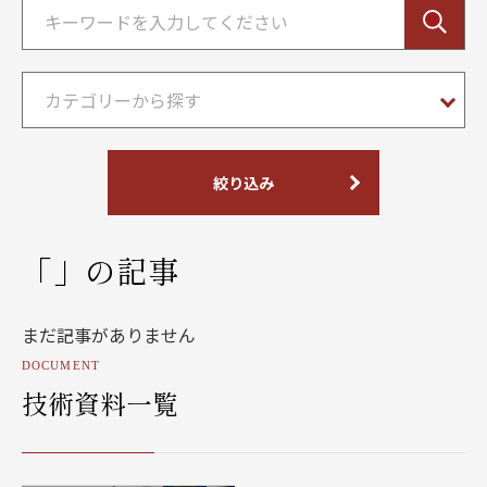
絞り込み
「」の記事
まだ記事がありません
DOCUMENT
技術資料一覧