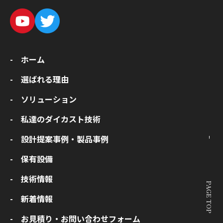
- ホーム
- 選ばれる理由
- ソリューション
- 私達のダイカスト技術
- 設計提案事例・製品事例
- 保有設備
- 技術情報
PAGE TOP
- 新着情報
- お見積り・お問い合わせフォーム