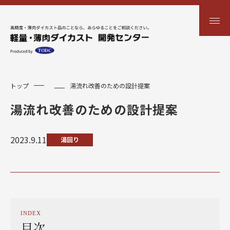
トップ
湯流れ改善のための設計提案
湯流れ改善のための設計提案
2023.9.11
湯回り
INDEX
目次