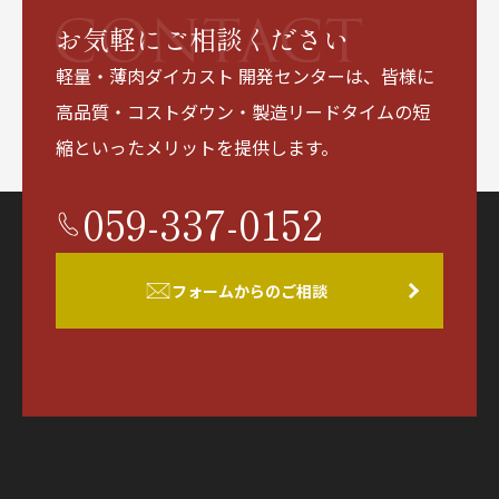
お気軽にご相談ください
軽量・薄肉ダイカスト 開発センターは、皆様に
高品質・コストダウン・製造リードタイムの短
縮といったメリットを提供します。
059-337-0152
フォームからのご相談