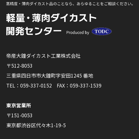
帝産大鐘ダイカスト工業株式会社
〒512-8053
三重県四日市市大鐘町字安田1245 番地
TEL：059-337-0152
FAX：059-337-1539
東京営業所
〒151-0053
東京都渋谷区代々木1-19-5