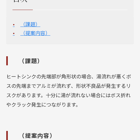
（課題）
（提案内容）
（課題）
ヒートシンクの先端部が角形状の場合、湯流れが悪くボ
スの先端までアルミが流れず、形状不良品が発生するリ
スクがあります。十分に湯が流れない場合にはボス折れ
やクラック発生につながります。
（提案内容）