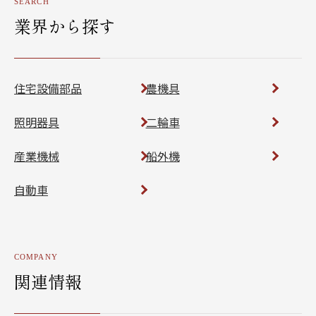
SEARCH
業界から探す
住宅設備部品
農機具
照明器具
二輪車
産業機械
船外機
自動車
COMPANY
関連情報