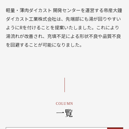
軽量・薄肉ダイカスト 開発センターを運営する帝産大鐘
ダイカスト工業株式会社は、先端部にも湯が回りやすい
ようにRを付けることを提案いたしました。これにより
湯流れが改善され、充填不足による形状不良や品質不良
を回避することが可能になりました。
COLUMN
一覧