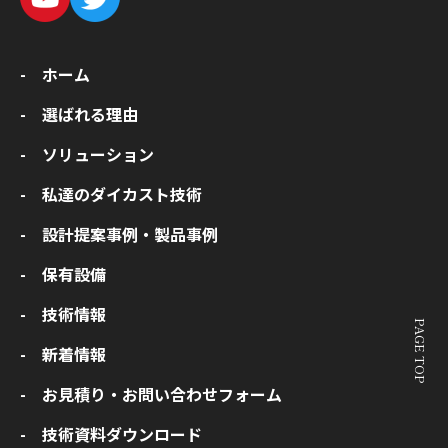
- ホーム
- 選ばれる理由
- ソリューション
- 私達のダイカスト技術
- 設計提案事例・製品事例
- 保有設備
- 技術情報
PAGE TOP
- 新着情報
- お見積り・お問い合わせフォーム
- 技術資料ダウンロード