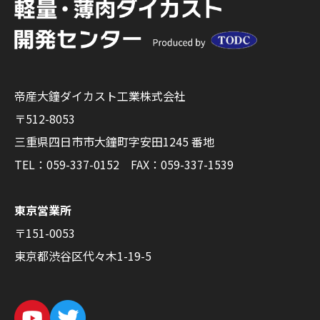
帝産大鐘ダイカスト工業株式会社
〒512-8053
三重県四日市市大鐘町字安田1245 番地
TEL：059-337-0152
FAX：059-337-1539
東京営業所
〒151-0053
東京都渋谷区代々木1-19-5