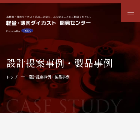
設計提案事例・製品事例
トップ
設計提案事例・製品事例