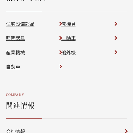
住宅設備部品
農機具
照明器具
二輪車
産業機械
船外機
自動車
COMPANY
関連情報
会社情報