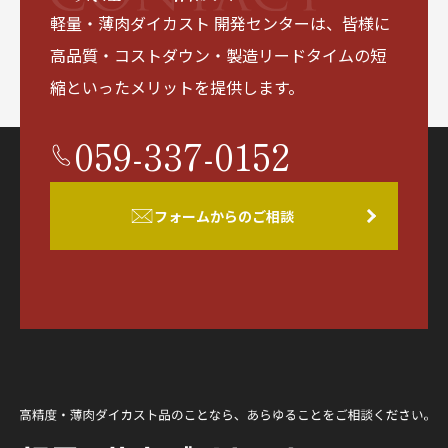
軽量・薄肉ダイカスト 開発センターは、皆様に
高品質・コストダウン・製造リードタイムの短
縮といったメリットを提供します。
059-337-0152
フォームからのご相談