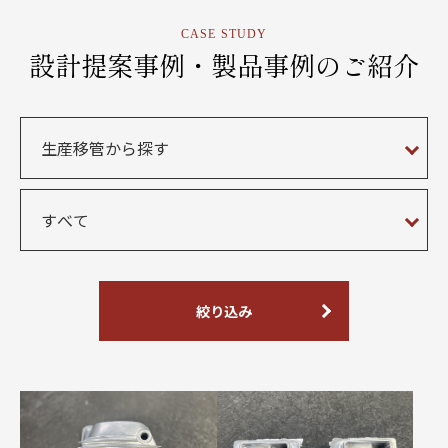
CASE STUDY
設計提案事例・製品事例のご紹介
絞り込み